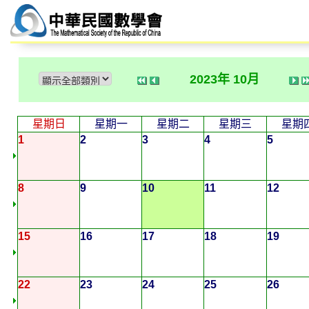
2023年 10月
星期日
星期一
星期二
星期三
星期
1
2
3
4
5
8
9
10
11
12
15
16
17
18
19
22
23
24
25
26