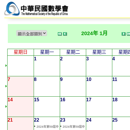
2024年 1月
星期日
星期一
星期二
星期三
星期
1
2
3
4
7
8
9
10
11
14
15
16
17
18
21
22
23
24
25
•
•
2024年第59屆中
2024年第59屆中