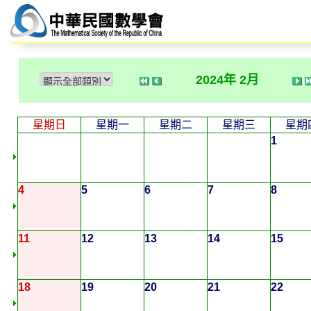
2024年 2月
星期日
星期一
星期二
星期三
星期
1
4
5
6
7
8
11
12
13
14
15
18
19
20
21
22