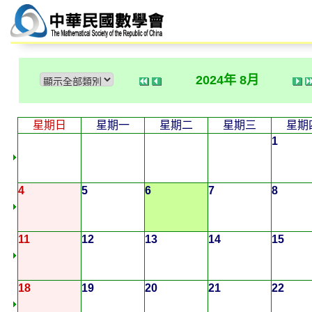
2024年 8月
星期日
星期一
星期二
星期三
星期
1
4
5
6
7
8
11
12
13
14
15
18
19
20
21
22