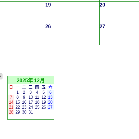
19
20
26
27
2025年 12月
日
一
二
三
四
五
六
1
2
3
4
5
6
7
8
9
10
11
12
13
14
15
16
17
18
19
20
21
22
23
24
25
26
27
28
29
30
31