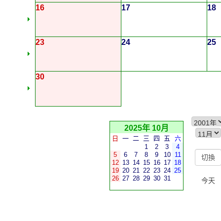
16
17
18
23
24
25
30
2025年 10月
日
一
二
三
四
五
六
1
2
3
4
5
6
7
8
9
10
11
12
13
14
15
16
17
18
19
20
21
22
23
24
25
26
27
28
29
30
31
今天