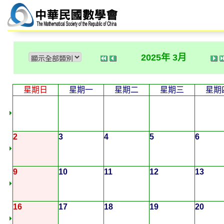
2025年 3月
星期日
星期一
星期二
星期三
星期
2
3
4
5
6
9
10
11
12
13
16
17
18
19
20