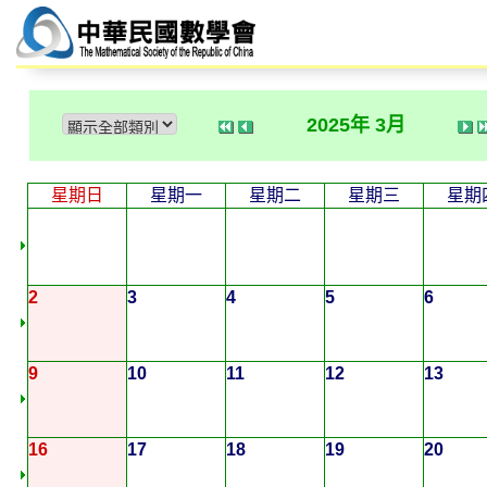
2025年 3月
星期日
星期一
星期二
星期三
星期
2
3
4
5
6
9
10
11
12
13
16
17
18
19
20