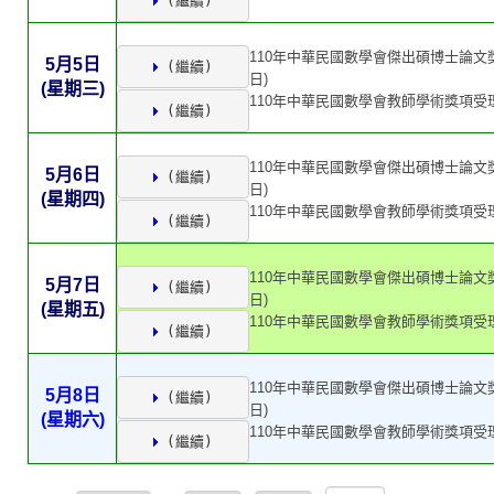
 (繼續)
110年中華民國數學會傑出碩博士論文獎
5月5日
 (繼續)
日)
(星期三)
110年中華民國數學會教師學術獎項受理
 (繼續)
110年中華民國數學會傑出碩博士論文獎
5月6日
 (繼續)
日)
(星期四)
110年中華民國數學會教師學術獎項受理
 (繼續)
110年中華民國數學會傑出碩博士論文獎
5月7日
 (繼續)
日)
(星期五)
110年中華民國數學會教師學術獎項受理
 (繼續)
110年中華民國數學會傑出碩博士論文獎
5月8日
 (繼續)
日)
(星期六)
110年中華民國數學會教師學術獎項受理
 (繼續)