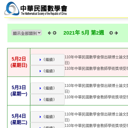
2021年 5月 第2週
110年中華民國數學會傑出碩博士論文獎
5月2日
 (繼續)
日)
(星期日)
110年中華民國數學會教師學術獎項受理
 (繼續)
110年中華民國數學會傑出碩博士論文獎
5月3日
 (繼續)
日)
(星期一)
110年中華民國數學會教師學術獎項受理
 (繼續)
110年中華民國數學會傑出碩博士論文獎
5月4日
 (繼續)
日)
(星期二)
110年中華民國數學會教師學術獎項受理