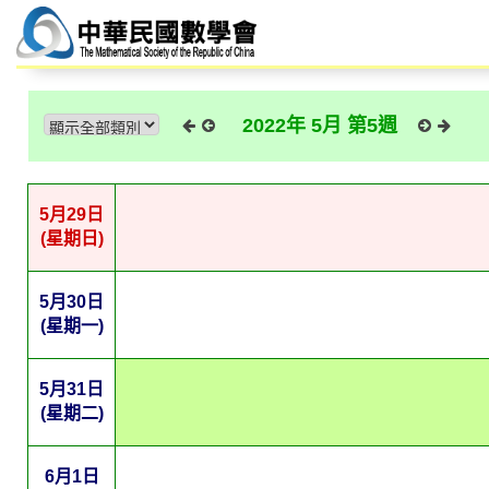
2022年 5月 第5週
5月29日
(星期日)
5月30日
(星期一)
5月31日
(星期二)
6月1日