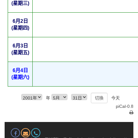
(星期三)
6月2日
(星期四)
6月3日
(星期五)
6月4日
(星期六)
年
今天
piCal-0.8