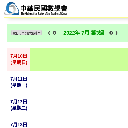
2022年 7月 第3週
7月10日
(星期日)
7月11日
(星期一)
7月12日
(星期二)
7月13日