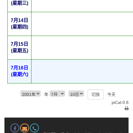
(星期三)
7月14日
(星期四)
7月15日
(星期五)
7月16日
(星期六)
年
今天
piCal-0.8