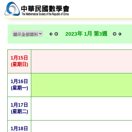
2023年 1月 第3週
1月15日
(星期日)
1月16日
(星期一)
1月17日
(星期二)
1月18日