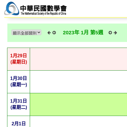
2023年 1月 第5週
1月29日
(星期日)
1月30日
(星期一)
1月31日
(星期二)
2月1日