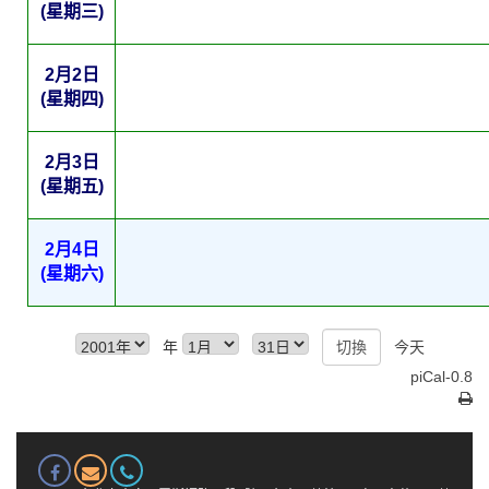
(星期三)
2月2日
(星期四)
2月3日
(星期五)
2月4日
(星期六)
年
今天
piCal-0.8