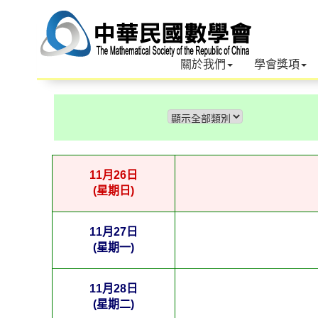
關於我們
學會獎項
11月26日
(星期日)
11月27日
(星期一)
11月28日
(星期二)