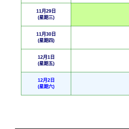
11月29日
(星期三)
11月30日
(星期四)
12月1日
(星期五)
12月2日
(星期六)