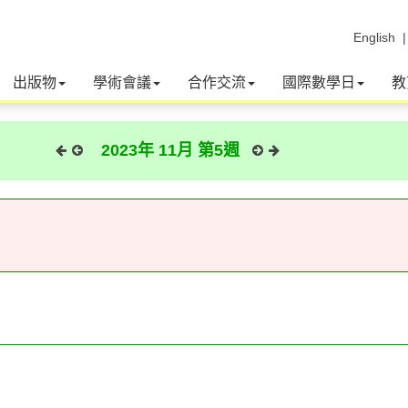
English
出版物
學術會議
合作交流
國際數學日
教
2023年 11月 第5週