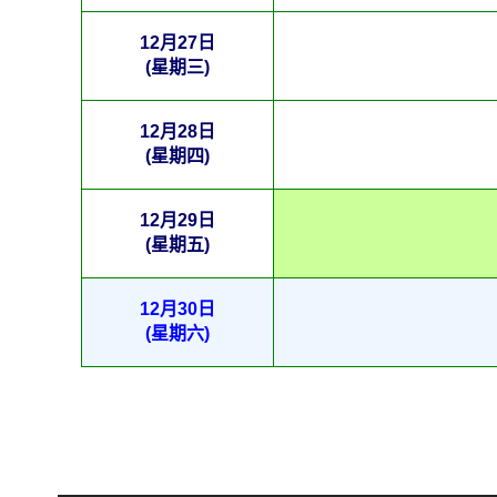
12月27日
(星期三)
12月28日
(星期四)
12月29日
(星期五)
12月30日
(星期六)