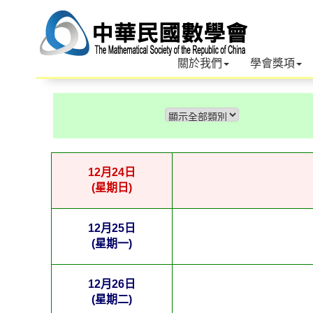
關於我們
學會獎項
12月24日
(星期日)
12月25日
(星期一)
12月26日
(星期二)