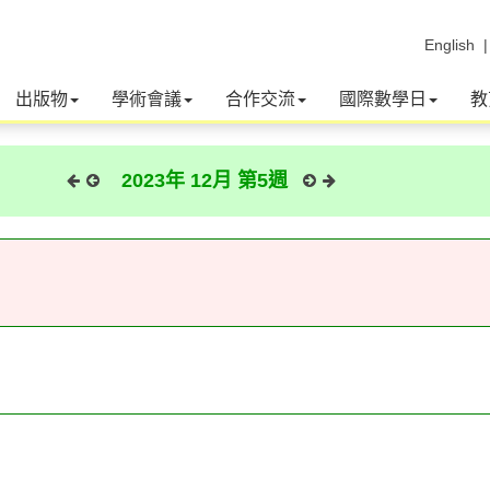
English
出版物
學術會議
合作交流
國際數學日
教
2023年 12月 第5週