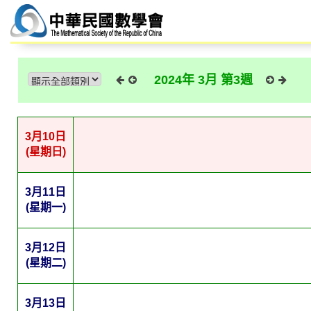
2024年 3月 第3週
3月10日
(星期日)
3月11日
(星期一)
3月12日
(星期二)
3月13日