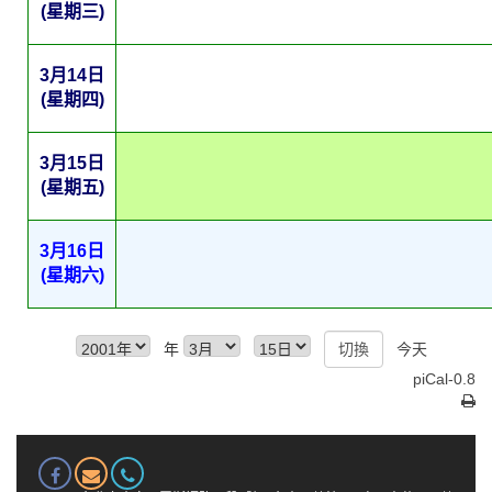
(星期三)
3月14日
(星期四)
3月15日
(星期五)
3月16日
(星期六)
年
今天
piCal-0.8