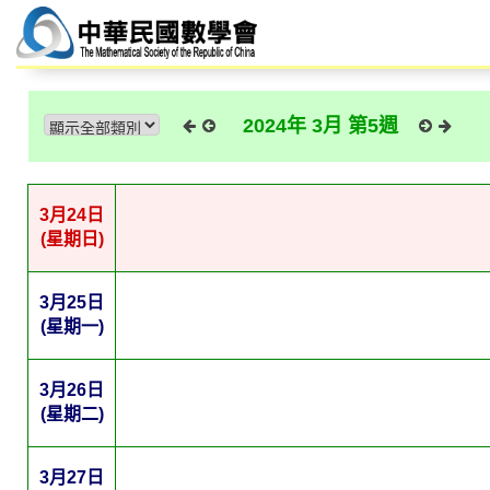
2024年 3月 第5週
3月24日
(星期日)
3月25日
(星期一)
3月26日
(星期二)
3月27日