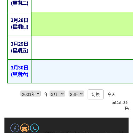
(星期三)
3月28日
(星期四)
3月29日
(星期五)
3月30日
(星期六)
年
今天
piCal-0.8