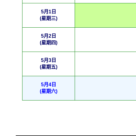
5月1日
(星期三)
5月2日
(星期四)
5月3日
(星期五)
5月4日
(星期六)