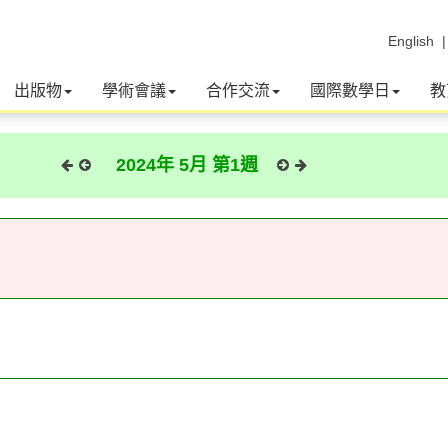
English
出版物
學術會議
合作交流
國際數學日
教
2024年 5月 第1週