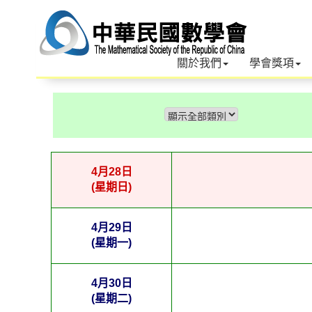
關於我們
學會獎項
4月28日
(星期日)
4月29日
(星期一)
4月30日
(星期二)