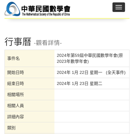
行事曆
-觀看詳情-
2024年第59屆中華民國數學年會(原
事件名
2023年數學年會)
開始日時
2024年 1月 22日 星期一 (全天事件)
結束日時
2024年 1月 23日 星期二
相關場所
相關人員
詳細內容
類別